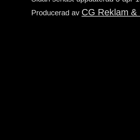
CG Reklam & 
Producerad av