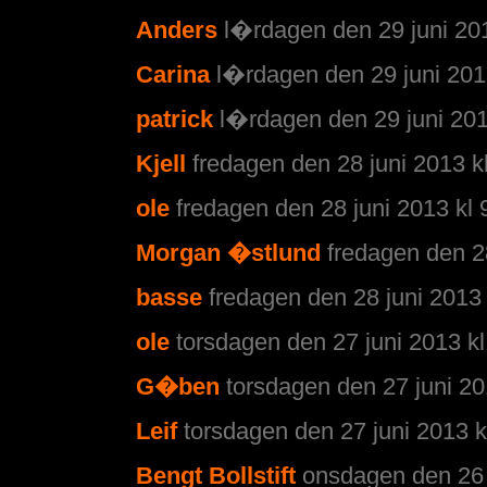
Anders
l�rdagen den 29 juni 201
Carina
l�rdagen den 29 juni 201
patrick
l�rdagen den 29 juni 201
Kjell
fredagen den 28 juni 2013 k
ole
fredagen den 28 juni 2013 kl 
Morgan �stlund
fredagen den 28
basse
fredagen den 28 juni 2013 
ole
torsdagen den 27 juni 2013 kl
G�ben
torsdagen den 27 juni 20
Leif
torsdagen den 27 juni 2013 k
Bengt Bollstift
onsdagen den 26 